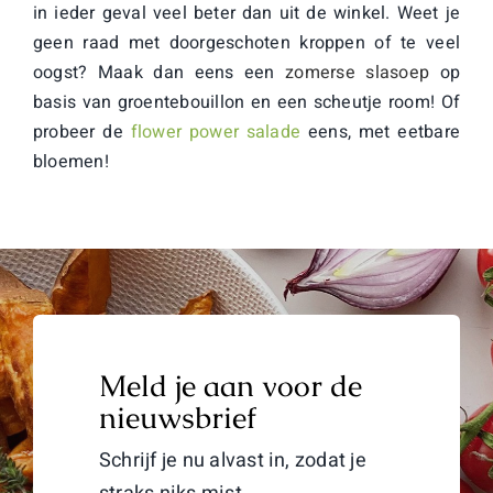
in ieder geval veel beter dan uit de winkel. Weet je
geen raad met doorgeschoten kroppen of te veel
oogst? Maak dan eens een
zomerse slasoep
op
basis van groentebouillon en een scheutje room! Of
probeer de
flower power salade
eens, met eetbare
bloemen!
Meld je aan voor de
nieuwsbrief
Schrijf je nu alvast in, zodat je