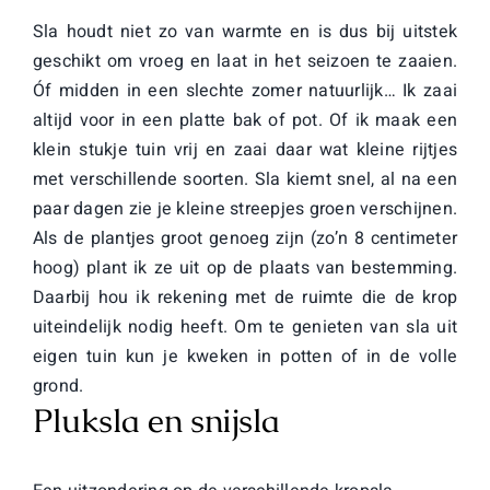
Sla houdt niet zo van warmte en is dus bij uitstek
geschikt om vroeg en laat in het seizoen te zaaien.
Óf midden in een slechte zomer natuurlijk… Ik zaai
altijd voor in een platte bak of pot. Of ik maak een
klein stukje tuin vrij en zaai daar wat kleine rijtjes
met verschillende soorten. Sla kiemt snel, al na een
paar dagen zie je kleine streepjes groen verschijnen.
Als de plantjes groot genoeg zijn (zo’n 8 centimeter
hoog) plant ik ze uit op de plaats van bestemming.
Daarbij hou ik rekening met de ruimte die de krop
uiteindelijk nodig heeft. Om te genieten van sla uit
eigen tuin kun je kweken in potten of in de volle
grond.
Pluksla en snijsla