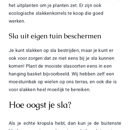
het uitplanten om je planten zet. Er zijn ook
ecologische slakkenkorrels te koop die goed
werken.
Sla uit eigen tuin beschermen
Je kunt slakken op sla bestrijden, maar je kunt er
ook voor zorgen dat ze niet eens bij je sla kunnen
komen! Plant de mooiste slasoorten eens in een
hanging basket bijvoorbeeld. Wij hebben zelf een
moestuinbak op wielen op ons terras, en ook die is
voor slakken heel moeilijk te bereiken.
Hoe oogst je sla?
Als je echte kropsla hebt, dan kun je de buitenste