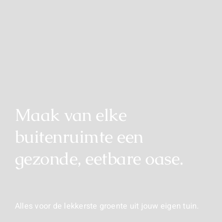
Maak van elke
buitenruimte een
gezonde, eetbare oase.
Alles voor de lekkerste groente uit jouw eigen tuin.