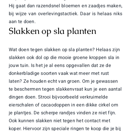
Hij gaat dan razendsnel bloemen en zaadjes maken,
bij wijze van overlevingstactiek. Daar is helaas niks
aan te doen.
Slakken op sla planten
Wat doen tegen slakken op sla planten? Helaas zijn
slakken ook dol op die mooie groene kroppen sla in
jouw tuin. Is het je al eens opgevallen dat ze de
donkerbladige soorten vaak wat meer met rust
laten? Ze houden echt van groen. Om je gewassen
te beschermen tegen slakkenvraat kun je een aantal
dingen doen. Strooi bijvoorbeeld verkruimelde
eierschalen of cacaodoppen in een dikke cirkel om
je plantjes. De scherpe randjes vinden ze niet fijn.
Ook kunnen slakken niet tegen het contact met
koper. Hiervoor zijn speciale ringen te koop die je bij