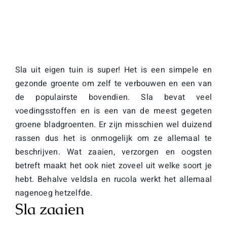
Contact
Bedrijfsmoestuin
Sla uit eigen tuin is super! Het is een simpele en
gezonde groente om zelf te verbouwen en een van
de populairste bovendien. Sla bevat veel
voedingsstoffen en is een van de meest gegeten
groene bladgroenten. Er zijn misschien wel duizend
rassen dus het is onmogelijk om ze allemaal te
beschrijven. Wat zaaien, verzorgen en oogsten
betreft maakt het ook niet zoveel uit welke soort je
hebt. Behalve veldsla en rucola werkt het allemaal
nagenoeg hetzelfde.
Sla zaaien