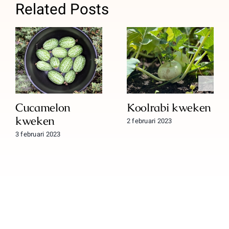
Related Posts
Cucamelon
Koolrabi kweken
kweken
2 februari 2023
3 februari 2023