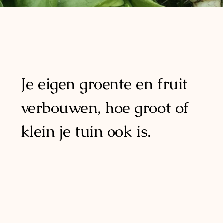
Je eigen groente en fruit
verbouwen, hoe groot of
klein je tuin ook is.